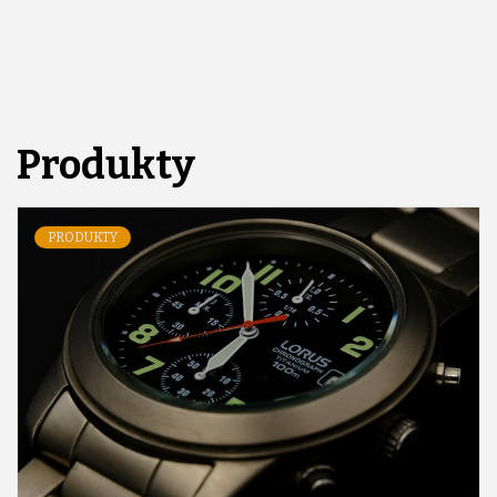
Produkty
PRODUKTY