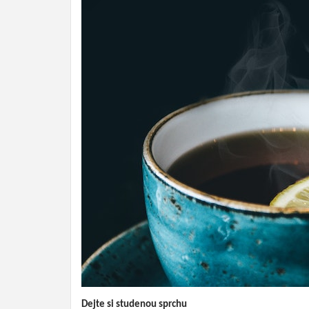
Dejte si studenou sprchu