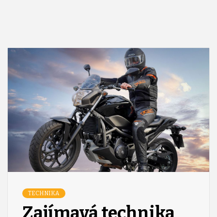
TECHNIKA
Zajímavá technika