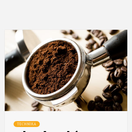
TECHNIKA