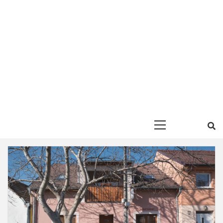
Primary
Menu